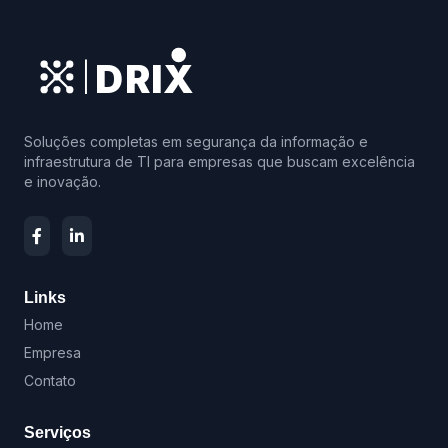
DRIX
|
Soluções completas em segurança da informação e
infraestrutura de TI para empresas que buscam excelência
e inovação.
Links
Home
Empresa
Contato
Serviços