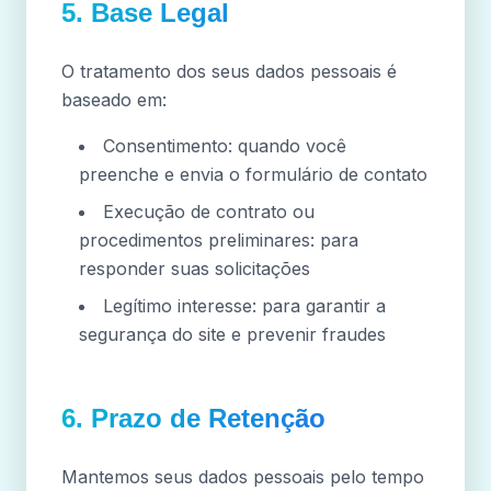
5. Base Legal
O tratamento dos seus dados pessoais é
baseado em:
Consentimento: quando você
preenche e envia o formulário de contato
Execução de contrato ou
procedimentos preliminares: para
responder suas solicitações
Legítimo interesse: para garantir a
segurança do site e prevenir fraudes
6. Prazo de Retenção
Mantemos seus dados pessoais pelo tempo