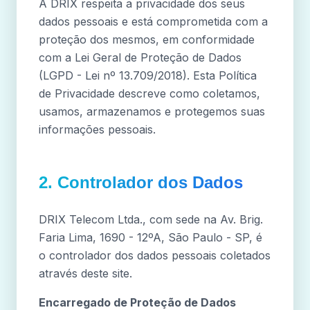
A DRIX respeita a privacidade dos seus
dados pessoais e está comprometida com a
proteção dos mesmos, em conformidade
com a Lei Geral de Proteção de Dados
(LGPD - Lei nº 13.709/2018). Esta Política
de Privacidade descreve como coletamos,
usamos, armazenamos e protegemos suas
informações pessoais.
2. Controlador dos Dados
DRIX Telecom Ltda., com sede na Av. Brig.
Faria Lima, 1690 - 12ºA, São Paulo - SP, é
o controlador dos dados pessoais coletados
através deste site.
Encarregado de Proteção de Dados