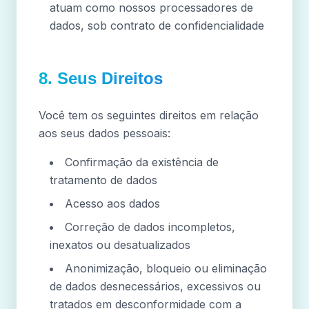
atuam como nossos processadores de
dados, sob contrato de confidencialidade
8. Seus Direitos
Você tem os seguintes direitos em relação
aos seus dados pessoais:
Confirmação da existência de
tratamento de dados
Acesso aos dados
Correção de dados incompletos,
inexatos ou desatualizados
Anonimização, bloqueio ou eliminação
de dados desnecessários, excessivos ou
tratados em desconformidade com a