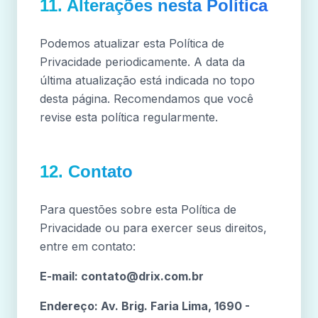
11. Alterações nesta Política
Podemos atualizar esta Política de
Privacidade periodicamente. A data da
última atualização está indicada no topo
desta página. Recomendamos que você
revise esta política regularmente.
12. Contato
Para questões sobre esta Política de
Privacidade ou para exercer seus direitos,
entre em contato:
E-mail:
contato@drix.com.br
Endereço: Av. Brig. Faria Lima, 1690 -