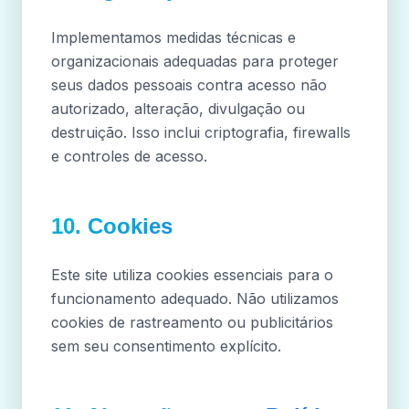
Implementamos medidas técnicas e
organizacionais adequadas para proteger
seus dados pessoais contra acesso não
autorizado, alteração, divulgação ou
destruição. Isso inclui criptografia, firewalls
e controles de acesso.
10. Cookies
Este site utiliza cookies essenciais para o
funcionamento adequado. Não utilizamos
cookies de rastreamento ou publicitários
sem seu consentimento explícito.