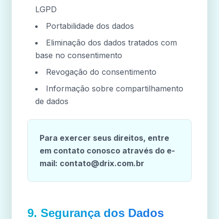
LGPD
Portabilidade dos dados
Eliminação dos dados tratados com
base no consentimento
Revogação do consentimento
Informação sobre compartilhamento
de dados
Para exercer seus direitos, entre
em contato conosco através do e-
mail:
contato@drix.com.br
9. Segurança dos Dados