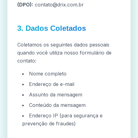
(DPO):
contato@drix.com.br
3. Dados Coletados
Coletamos os seguintes dados pessoais
quando você utiliza nosso formulário de
contato:
Nome completo
Endereço de e-mail
Assunto da mensagem
Conteúdo da mensagem
Endereço IP (para segurança e
prevenção de fraudes)