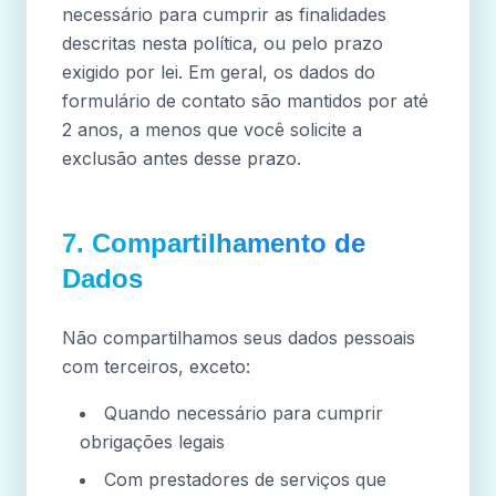
necessário para cumprir as finalidades
descritas nesta política, ou pelo prazo
exigido por lei. Em geral, os dados do
formulário de contato são mantidos por até
2 anos, a menos que você solicite a
exclusão antes desse prazo.
7. Compartilhamento de
Dados
Não compartilhamos seus dados pessoais
com terceiros, exceto:
Quando necessário para cumprir
obrigações legais
Com prestadores de serviços que