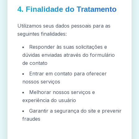
4. Finalidade do Tratamento
Utilizamos seus dados pessoais para as
seguintes finalidades:
Responder às suas solicitações e
dúvidas enviadas através do formulário
de contato
Entrar em contato para oferecer
nossos serviços
Melhorar nossos serviços e
experiência do usuário
Garantir a segurança do site e prevenir
fraudes