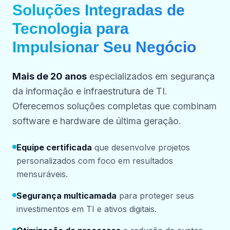
Soluções Integradas de
Tecnologia para
Impulsionar Seu Negócio
Mais de 20 anos
especializados em segurança
da informação e infraestrutura de TI.
Oferecemos soluções completas que combinam
software e hardware de última geração.
Equipe certificada
que desenvolve projetos
personalizados com foco em resultados
mensuráveis.
Segurança multicamada
para proteger seus
investimentos em TI e ativos digitais.