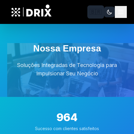
DRIX
|
🇧🇷
Nossa Empresa
Soluções Integradas de Tecnologia para
Impulsionar Seu Negócio
964
Sucesso com clientes satisfeitos