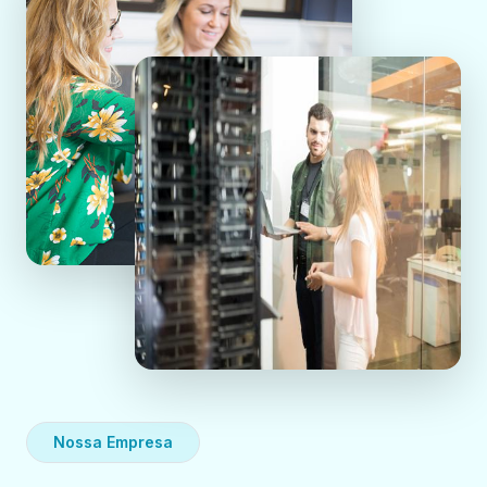
Nossa Empresa