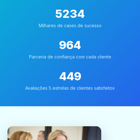
5234
Milhares de cases de sucesso
964
Parceria de confiança com cada cliente
449
Avaliações 5 estrelas de clientes satisfeitos