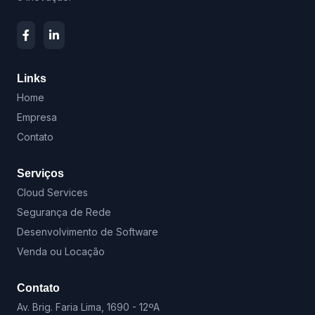
Links
Home
Empresa
Contato
Serviços
Cloud Services
Segurança de Rede
Desenvolvimento de Software
Venda ou Locação
Contato
Av. Brig. Faria Lima, 1690 - 12ºA