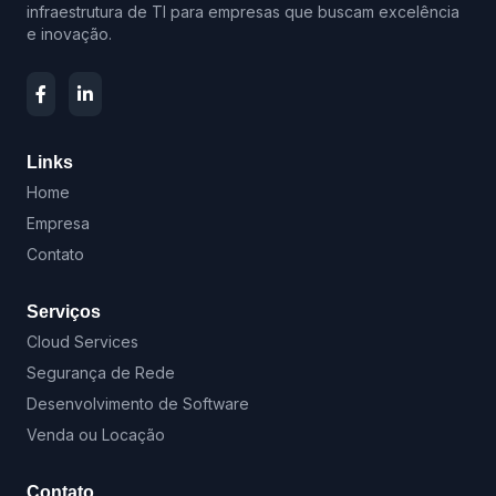
infraestrutura de TI para empresas que buscam excelência
e inovação.
Links
Home
Empresa
Contato
Serviços
Cloud Services
Segurança de Rede
Desenvolvimento de Software
Venda ou Locação
Contato